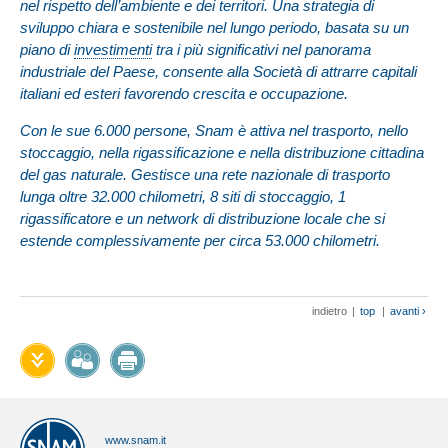
nel rispetto dell’ambiente e dei territori. Una strategia di
sviluppo chiara e sostenibile nel lungo periodo, basata su un
piano di
investimenti
tra i più significativi nel panorama
industriale del Paese, consente alla Società di attrarre capitali
italiani ed esteri favorendo crescita e occupazione.
Con le sue 6.000 persone, Snam è attiva nel trasporto, nello
stoccaggio, nella rigassificazione e nella distribuzione cittadina
del gas naturale. Gestisce una rete nazionale di trasporto
lunga oltre 32.000 chilometri, 8 siti di stoccaggio, 1
rigassificatore e un network di distribuzione locale che si
estende complessivamente per circa 53.000 chilometri.
indietro
|
top
|
avanti ›
www.snam.it