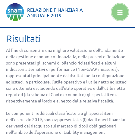
RELAZIONE FINANZIARIA
ANNUALE
2019
Risultati
Al fine di consentire una migliore valutazione dell’andamento
della gestione economico-finanziaria, nella presente Relazione
sono presentati gli schemi di bilancio riclassificati e alcuni
indicatori alternativi di performance (Non-GAAP measures),
rappresentati principalmente dai risultati nella configurazione
adjusted. In particolare, l’utile operativo e l’utile netto adjusted
sono ottenuti escludendo dall’utile operativo e dall’utile netto
reported (da schema di Conto economico) gli special item,
rispettivamente al lordo e al netto della relativa fiscalità.
Le componenti reddituali classificate tra gli special item
dell’esercizio 2019, sono rappresentate: (i) dagli oneri finanziari
derivanti dal riacquisto sul mercato di titoli obbligazionari
nell’ambito dell’operazione di Liability management