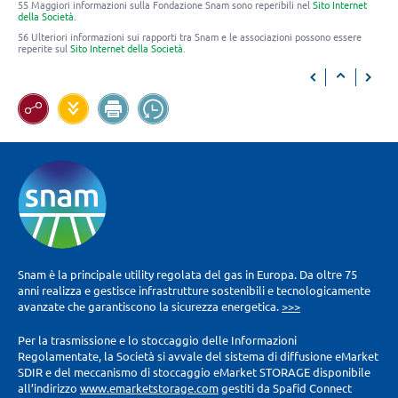
55 Maggiori informazioni sulla Fondazione Snam sono reperibili nel
Sito Internet
della Società
.
56 Ulteriori informazioni sui rapporti tra Snam e le associazioni possono essere
reperite sul
Sito Internet della Società
.
Snam è la principale utility regolata del gas in Europa. Da oltre 75
anni realizza e gestisce infrastrutture sostenibili e tecnologicamente
avanzate che garantiscono la sicurezza energetica.
>>>
Per la trasmissione e lo stoccaggio delle Informazioni
Regolamentate, la Società si avvale del sistema di diffusione eMarket
SDIR e del meccanismo di stoccaggio eMarket STORAGE disponibile
all’indirizzo
www.emarketstorage.com
gestiti da Spafid Connect