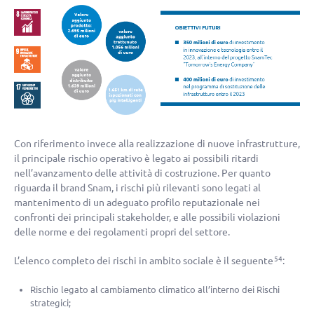
Con riferimento invece alla realizzazione di nuove infrastrutture,
il principale rischio operativo è legato ai possibili ritardi
nell’avanzamento delle attività di costruzione. Per quanto
riguarda il brand Snam, i rischi più rilevanti sono legati al
mantenimento di un adeguato profilo reputazionale nei
confronti dei principali stakeholder, e alle possibili violazioni
delle norme e dei regolamenti propri del settore.
L’elenco completo dei rischi in ambito sociale è il seguente
:
54
Rischio legato al cambiamento climatico all’interno dei Rischi
strategici;