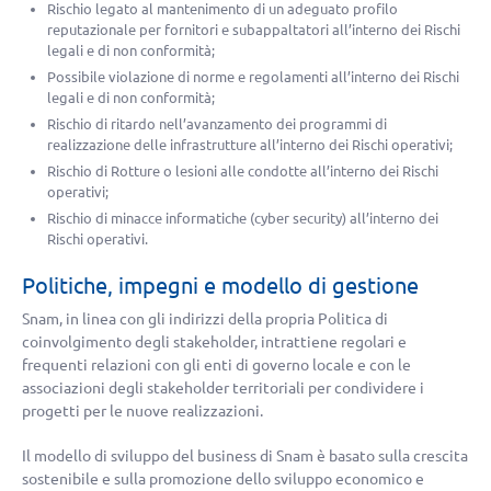
Rischio legato al mantenimento di un adeguato profilo
reputazionale per fornitori e subappaltatori all’interno dei Rischi
legali e di non conformità;
Possibile violazione di norme e regolamenti all’interno dei Rischi
legali e di non conformità;
Rischio di ritardo nell’avanzamento dei programmi di
realizzazione delle infrastrutture all’interno dei Rischi operativi;
Rischio di Rotture o lesioni alle condotte all’interno dei Rischi
operativi;
Rischio di minacce informatiche (cyber security) all’interno dei
Rischi operativi.
Politiche, impegni e modello di gestione
Snam, in linea con gli indirizzi della propria Politica di
coinvolgimento degli stakeholder, intrattiene regolari e
frequenti relazioni con gli enti di governo locale e con le
associazioni degli stakeholder territoriali per condividere i
progetti per le nuove realizzazioni.
Il modello di sviluppo del business di Snam è basato sulla crescita
sostenibile e sulla promozione dello sviluppo economico e