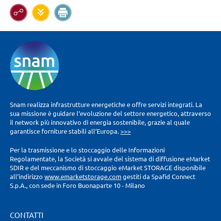
Snam realizza infrastrutture energetiche e offre servizi integrati. La
sua missione è guidare l‘evoluzione del settore energetico, attraverso
il network più innovativo di energia sostenibile, grazie al quale
garantisce forniture stabili all‘Europa.
>>>
Per la trasmissione e lo stoccaggio delle Informazioni
Regolamentate, la Società si avvale del sistema di diffusione eMarket
SDIR e del meccanismo di stoccaggio eMarket STORAGE disponibile
all’indirizzo
www.emarketstorage.com
gestiti da Spafid Connect
S.p.A., con sede in Foro Buonaparte 10 - Milano
CONTATTI