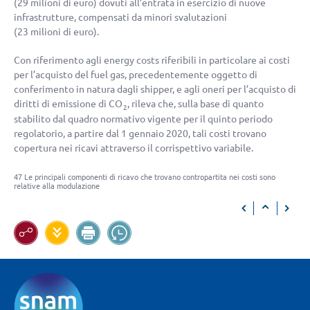
(
29 milioni di euro
) dovuti all’entrata in esercizio di nuove
infrastrutture, compensati da minori svalutazioni
(
23 milioni di euro
).
Con riferimento agli energy costs riferibili in particolare ai costi
per l’acquisto del fuel gas, precedentemente oggetto di
conferimento in natura dagli shipper, e agli oneri per l’acquisto di
diritti di emissione di CO
, rileva che, sulla base di quanto
2
stabilito dal quadro normativo vigente per il quinto periodo
regolatorio, a partire dal 1 gennaio 2020, tali costi trovano
copertura nei ricavi attraverso il corrispettivo variabile.
47 Le principali componenti di ricavo che trovano contropartita nei costi sono
relative alla modulazione