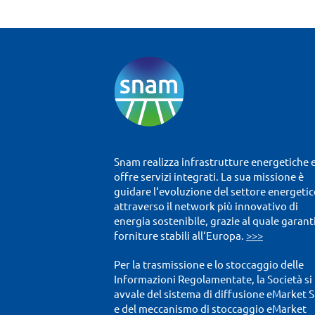
Snam realizza infrastrutture energetiche 
offre servizi integrati. La sua missione è
guidare l‘evoluzione del settore energetic
attraverso il network più innovativo di
energia sostenibile, grazie al quale garant
forniture stabili all‘Europa.
>>>
Per la trasmissione e lo stoccaggio delle
Informazioni Regolamentate, la Società si
avvale del sistema di diffusione eMarket 
e del meccanismo di stoccaggio eMarket