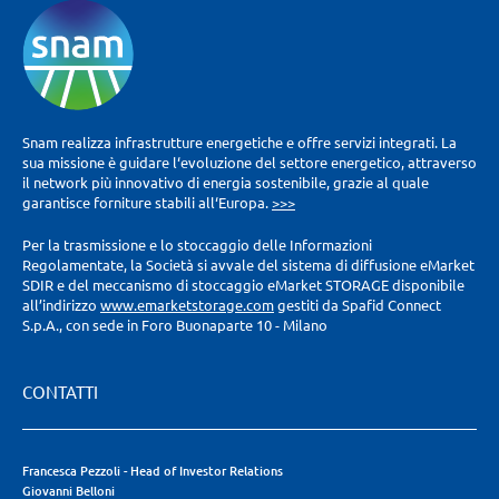
Snam realizza infrastrutture energetiche e offre servizi integrati. La
sua missione è guidare l‘evoluzione del settore energetico, attraverso
il network più innovativo di energia sostenibile, grazie al quale
garantisce forniture stabili all‘Europa.
>>>
Per la trasmissione e lo stoccaggio delle Informazioni
Regolamentate, la Società si avvale del sistema di diffusione eMarket
SDIR e del meccanismo di stoccaggio eMarket STORAGE disponibile
all’indirizzo
www.emarketstorage.com
gestiti da Spafid Connect
S.p.A., con sede in Foro Buonaparte 10 - Milano
CONTATTI
Francesca Pezzoli - Head of Investor Relations
Giovanni Belloni