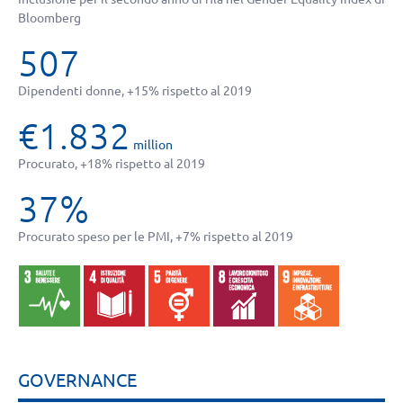
Bloomberg
507
Dipendenti donne, +15% rispetto al 2019
€1.832
million
Procurato, +18% rispetto al 2019
37%
Procurato speso per le PMI, +7% rispetto al 2019
GOVERNANCE