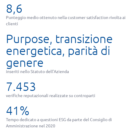
8,6
Punteggio medio ottenuto nella customer satisfaction rivolta ai
clienti
Purpose, transizione
energetica, parità di
genere
inseriti nello Statuto dell’Azienda
7.453
verifiche reputazionali realizzate su controparti
41%
Tempo dedicato a questioni ESG da parte del Consiglio di
Amministrazione nel 2020