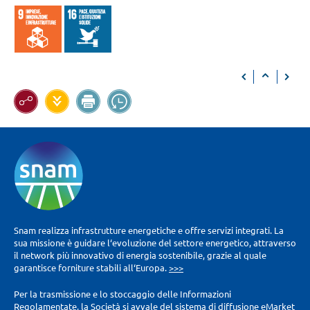
Snam realizza infrastrutture energetiche e offre servizi integrati. La
sua missione è guidare l‘evoluzione del settore energetico, attraverso
il network più innovativo di energia sostenibile, grazie al quale
garantisce forniture stabili all‘Europa.
>>>
Per la trasmissione e lo stoccaggio delle Informazioni
Regolamentate, la Società si avvale del sistema di diffusione eMarket