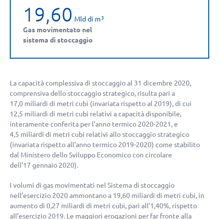
19,60
Mld di m
3
Gas movimentato nel
sistema di stoccaggio
La capacità complessiva di stoccaggio al 31 dicembre 2020,
comprensiva dello stoccaggio strategico, risulta pari a
17,0 miliardi di metri cubi (invariata rispetto al 2019), di cui
12,5 miliardi di metri cubi relativi a capacità disponibile,
interamente conferita per l’anno termico 2020-2021, e
4,5 miliardi di metri cubi relativi allo stoccaggio strategico
(invariata rispetto all’anno termico 2019-2020) come stabilito
dal Ministero dello Sviluppo Economico con circolare
dell’17 gennaio 2020).
I volumi di gas movimentati nel Sistema di stoccaggio
nell’esercizio 2020 ammontano a 19,60 miliardi di metri cubi, in
aumento di 0,27 miliardi di metri cubi, pari all’1,40%, rispetto
all’esercizio 2019. Le maggiori erogazioni per far fronte alla