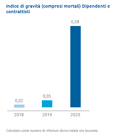
Indice di gravità (compresi mortali) Dipendenti e
contrattisti
Calcolato come numero di infortuni diviso totale ore lavorate..