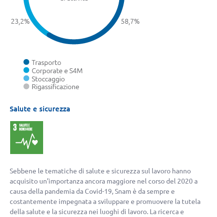
Salute e sicurezza
Sebbene le tematiche di salute e sicurezza sul lavoro hanno
acquisito un’importanza ancora maggiore nel corso del 2020 a
causa della pandemia da Covid-19, Snam è da sempre e
costantemente impegnata a sviluppare e promuovere la tutela
della salute e la sicurezza nei luoghi di lavoro. La ricerca e