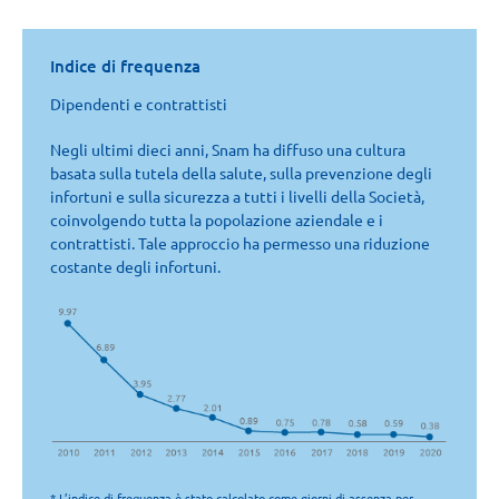
Indice di frequenza
Dipendenti e contrattisti
Negli ultimi dieci anni, Snam ha diffuso una cultura
basata sulla tutela della salute, sulla prevenzione degli
infortuni e sulla sicurezza a tutti i livelli della Società,
coinvolgendo tutta la popolazione aziendale e i
contrattisti. Tale approccio ha permesso una riduzione
costante degli infortuni.