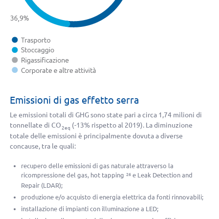
Emissioni di gas effetto serra
Le emissioni totali di GHG sono state pari a circa 1,74 milioni di
tonnellate di CO
(
-13%
rispetto al 2019). La diminuzione
2eq
totale delle emissioni è principalmente dovuta a diverse
concause, tra le quali:
recupero delle emissioni di gas naturale attraverso la
ricompressione del gas, hot tapping
e Leak Detection and
26
Repair (LDAR);
produzione e/o acquisto di energia elettrica da fonti rinnovabili;
installazione di impianti con illuminazione a LED;