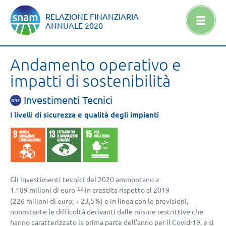
RELAZIONE FINANZIARIA
ANNUALE
2020
Andamento operativo e
impatti di sostenibilità
Investimenti Tecnici
I livelli di sicurezza e qualità degli impianti
Gli investimenti tecnici del 2020 ammontano a
1.189 milioni di euro
in crescita rispetto al 2019
22
(
226 milioni di euro
; + 23,5%) e in linea con le previsioni,
nonostante le difficoltà derivanti dalle misure restrittive che
hanno caratterizzato la prima parte dell’anno per il Covid-19, e si