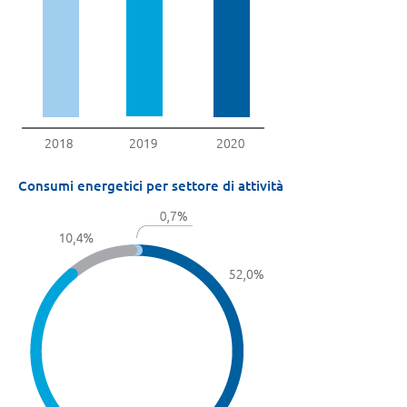
Consumi energetici per settore di attività