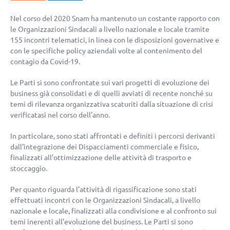
Nel corso del 2020 Snam ha mantenuto un costante rapporto con
le Organizzazioni Sindacali a livello nazionale e locale tramite
155 incontri telematici, in linea con le disposizioni governative e
con le specifiche policy aziendali volte al contenimento del
contagio da Covid-19.
Le Parti si sono confrontate sui vari progetti di evoluzione dei
business già consolidati e di quelli avviati di recente nonché su
temi di rilevanza organizzativa scaturiti dalla situazione di crisi
verificatasi nel corso dell’anno.
In particolare, sono stati affrontati e definiti i percorsi derivanti
dall’integrazione dei Dispacciamenti commerciale e fisico,
finalizzati all’ottimizzazione delle attività di trasporto e
stoccaggio.
Per quanto riguarda l’attività di rigassificazione sono stati
effettuati incontri con le Organizzazioni Sindacali, a livello
nazionale e locale, finalizzati alla condivisione e al confronto sui
temi inerenti all’evoluzione del business. Le Parti si sono